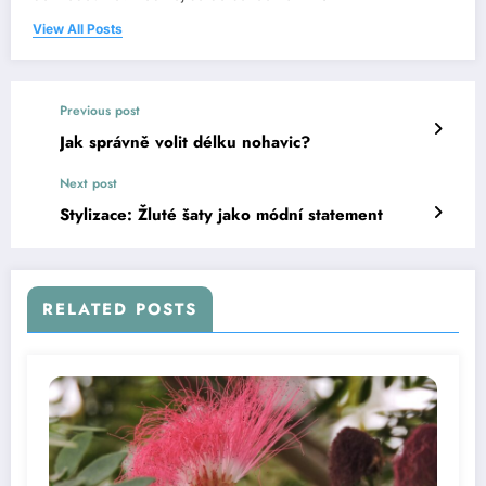
View All Posts
Previous post
Jak správně volit délku nohavic?
Next post
Stylizace: Žluté šaty jako módní statement
RELATED POSTS