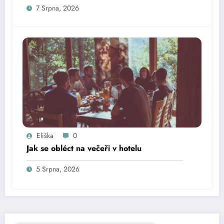
7 Srpna, 2026
Eliška
0
Jak se obléct na večeři v hotelu
5 Srpna, 2026